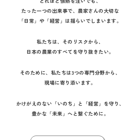
どれほど情熱を注いでも、
たった一つの出来事で、農家さんの大切な
「日常」や「経営」は揺らいでしまいます。
私たちは、そのリスクから、
日本の農業のすべてを
守り抜きたい。
そのために、私たちは3つの専門分野から、
現場に寄り添います。
かけがえのない「いのち」と「経営」を守り、
豊かな「未来」へと繋ぐために。