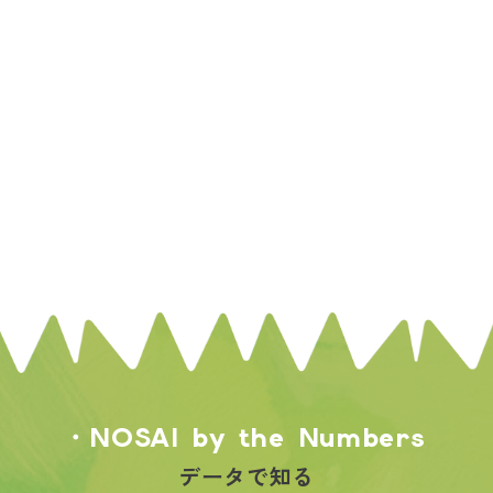
・NOSAI by the Numbers
データで知る