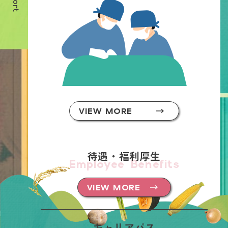
VIEW MORE
待遇・福利厚生
Employee Benefits
VIEW MORE
キャリアパス