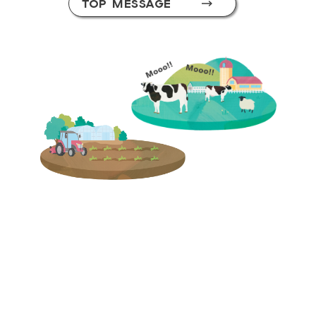
TOP MESSAGE