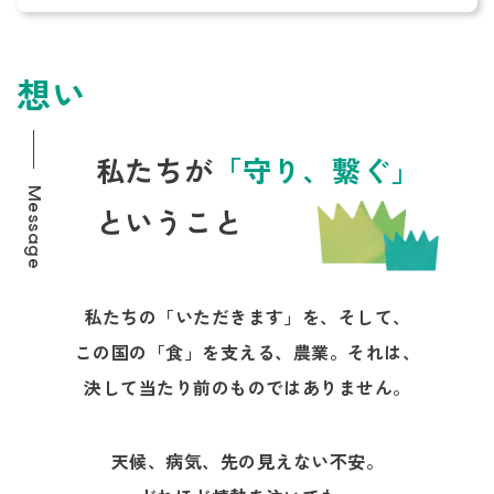
想い
私たちが
「守り、繋ぐ」
Message
ということ
私たちの「いただきます」を、そして、
この国の「食」を支える、農業。それは、
決して当たり前のものではありません。
天候、病気、先の見えない不安。