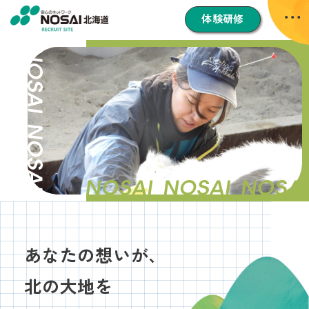
体験研修
あなたの想いが、
北の大地を