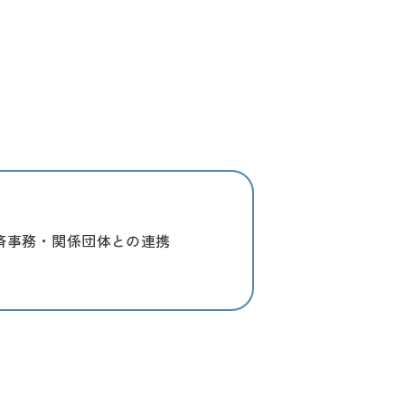
済事務・関係団体との連携