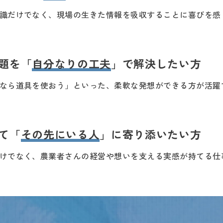
識だけでなく、現場の生きた情報を吸収することに喜びを感
題を「
自分なりの工夫
」で解決したい方
なら道具を使おう」といった、柔軟な発想ができる方が活躍
て「
その先にいる人
」に寄り添いたい方
けでなく、農業者さんの経営や想いを支える実感が持てる仕