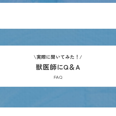
\実際に聞いてみた！/
獣医師にQ＆A
FAQ