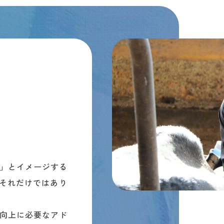
」とイメージする
はそれだけではあり
向上に必要なアド