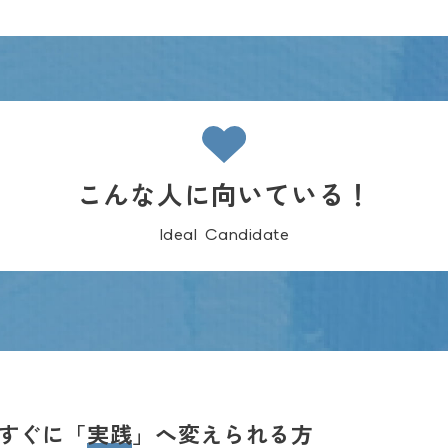
こんな人に向いている！
Ideal Candidate
すぐに「
実践
」へ変えられる方