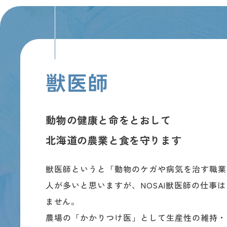
獣医師
動物の健康と命をとおして
北海道の農業と食を守ります
獣医師というと「動物のケガや病気を治す職業
人が多いと思いますが、NOSAI獣医師の仕事
ません。
農場の「かかりつけ医」として生産性の維持・