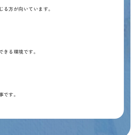
じる方が向いています。
できる環境です。
事です。