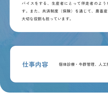
バイスをする、生産者にとって伴走者のよう
す。また、共済制度（保険）を通じて、農畜産
大切な役割も担っています。
仕事内容
個体診療・牛群管理、人工