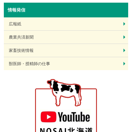
情報発信
広報紙
農業共済新聞
家畜技術情報
獣医師・授精師の仕事