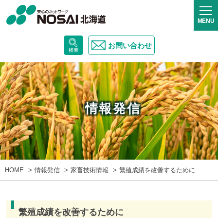
お問い合わせ
情報発信
HOME
情報発信
家畜技術情報
繁殖成績を改善するために
繁殖成績を改善するために