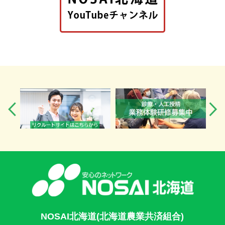
NOSAI北海道(北海道農業共済組合)