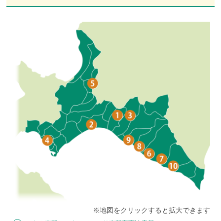
※地図をクリックすると拡大できます