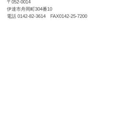
〒052-0014
伊達市舟岡町304番10
電話 0142-82-3614 FAX0142-25-7200