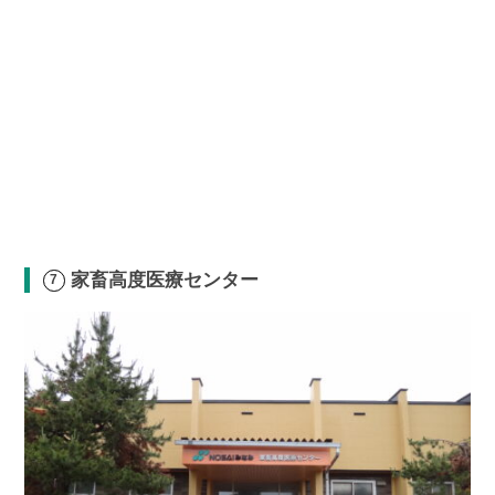
家畜高度医療センター