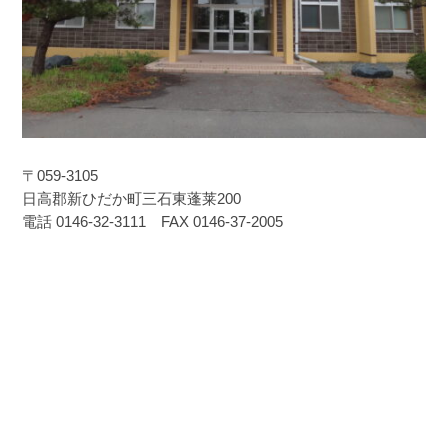
〒059-3105
日高郡新ひだか町三石東蓬莱200
電話 0146-32-3111 FAX 0146-37-2005