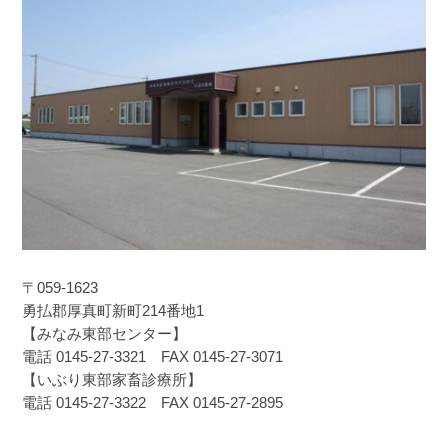
〒059-1623
勇払郡厚真町新町214番地1
【みなみ東部センター】
電話 0145-27-3321 FAX 0145-27-3071
【いぶり東部家畜診療所】
電話 0145-27-3322 FAX 0145-27-2895