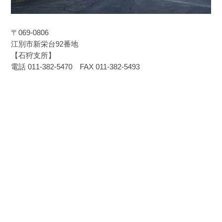
〒069-0806
江別市新栄台92番地
【石狩支所】
電話 011-382-5470 FAX 011-382-5493