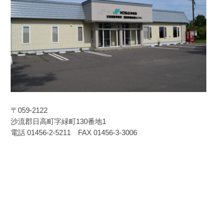
〒059-2122
沙流郡日高町字緑町130番地1
電話 01456-2-5211 FAX 01456-3-3006