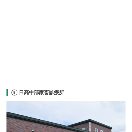
日高中部家畜診療所