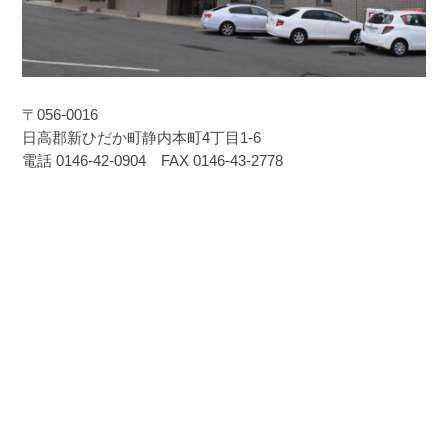
〒056-0016
日高郡新ひだか町静内本町4丁目1-6
電話 0146-42-0904 FAX 0146-43-2778