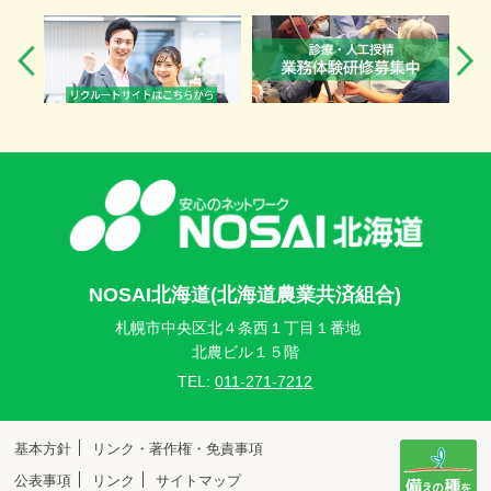
NOSAI北海道(北海道農業共済組合)
札幌市中央区北４条西１丁目１番地
北農ビル１５階
TEL:
011-271-7212
基本方針
リンク・著作権・免責事項
公表事項
リンク
サイトマップ