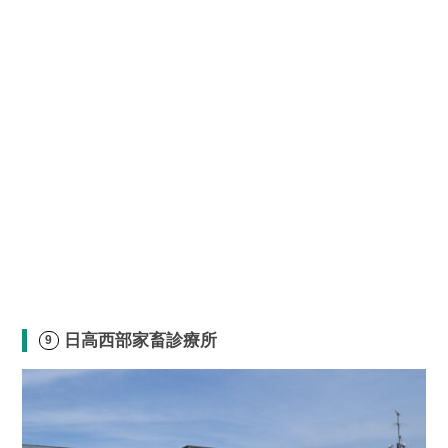
日高西部家畜診療所