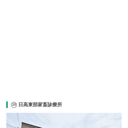
日高東部家畜診療所