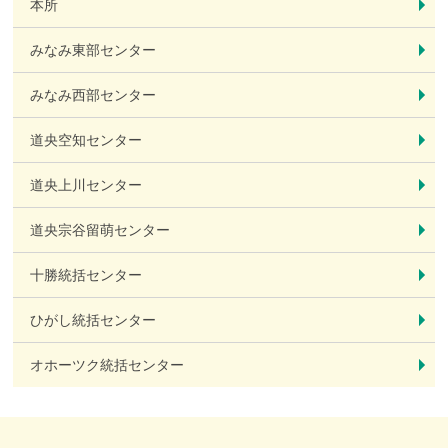
本所
みなみ東部センター
みなみ西部センター
道央空知センター
道央上川センター
道央宗谷留萌センター
十勝統括センター
ひがし統括センター
オホーツク統括センター