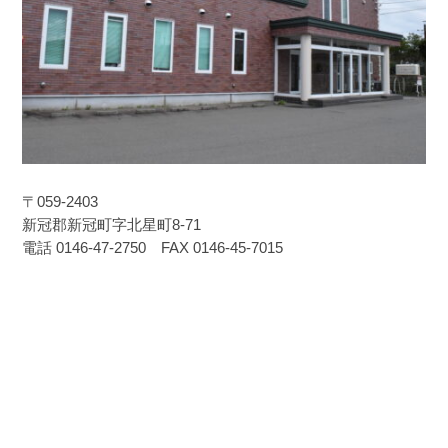
〒059-2403
新冠郡新冠町字北星町8-71
電話 0146-47-2750 FAX 0146-45-7015