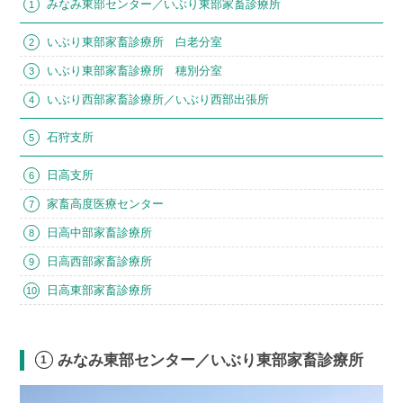
みなみ東部センター／いぶり東部家畜診療所
いぶり東部家畜診療所 白老分室
いぶり東部家畜診療所 穂別分室
いぶり西部家畜診療所／いぶり西部出張所
石狩支所
日高支所
家畜高度医療センター
日高中部家畜診療所
日高西部家畜診療所
日高東部家畜診療所
みなみ東部センター／いぶり東部家畜診療所