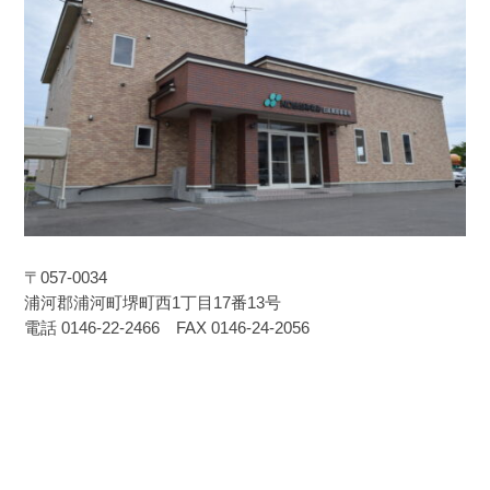
〒057-0034
浦河郡浦河町堺町西1丁目17番13号
電話 0146-22-2466 FAX 0146-24-2056