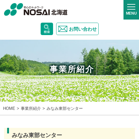
お問い合わせ
事業所紹介
HOME
事業所紹介
みなみ東部センター
みなみ東部センター