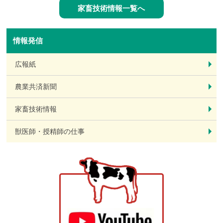
家畜技術情報一覧へ
情報発信
広報紙
農業共済新聞
家畜技術情報
獣医師・授精師の仕事