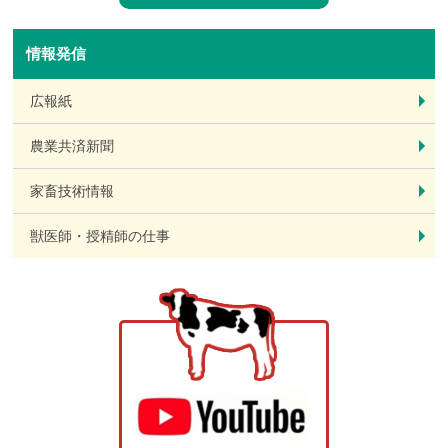
情報発信
広報紙
農業共済新聞
家畜技術情報
獣医師・授精師の仕事