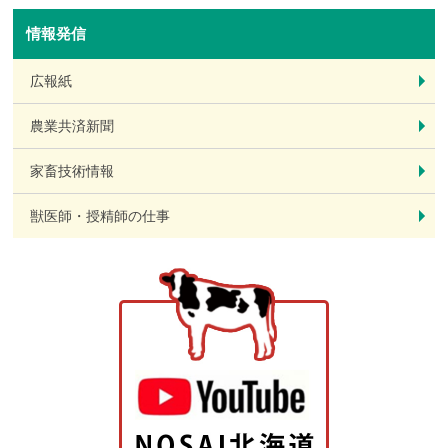
情報発信
広報紙
農業共済新聞
家畜技術情報
獣医師・授精師の仕事