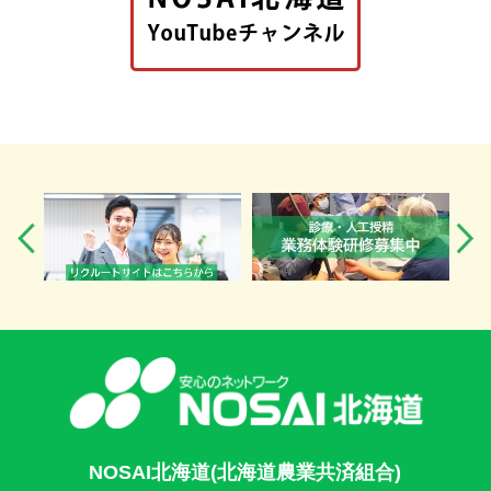
NOSAI北海道(北海道農業共済組合)