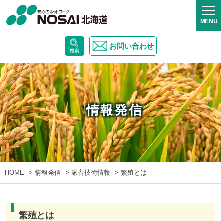
お問い合わせ
情報発信
HOME
情報発信
家畜技術情報
繁殖とは
繁殖とは