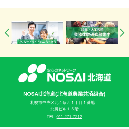
NOSAI北海道(北海道農業共済組合)
札幌市中央区北４条西１丁目１番地
北農ビル１５階
TEL:
011-271-7212