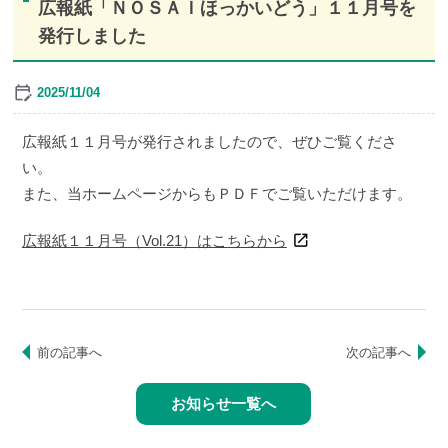
広報紙「ＮＯＳＡＩほっかいどう」１１月号を
発行しました
2025/11/04
広報紙１１月号が発行されましたので、ぜひご覧くださ
い。
また、当ホームページからもＰＤＦでご覧いただけます。
広報紙１１月号（Vol.21）はこちらから
前の記事へ
次の記事へ
お知らせ一覧へ