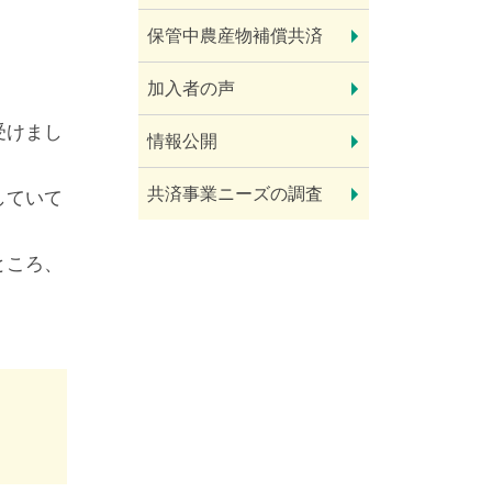
保管中農産物補償共済
加入者の声
受けまし
情報公開
共済事業ニーズの調査
していて
ところ、