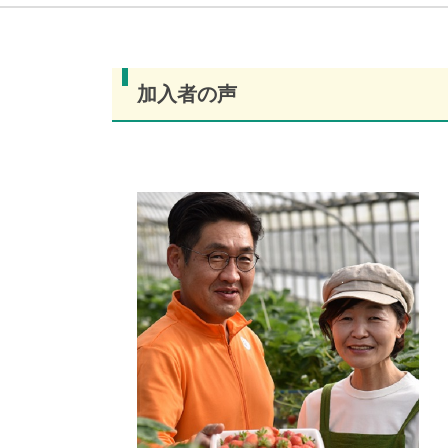
加入者の声