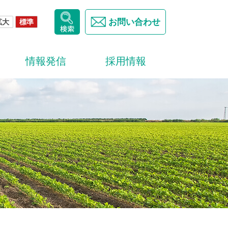
お問い合わせ
拡大
標準
情報発信
採用情報