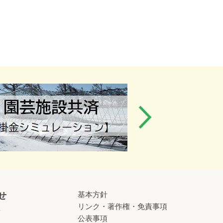
基本方針
せ
リンク・著作権・免責事項
せ
公表事項