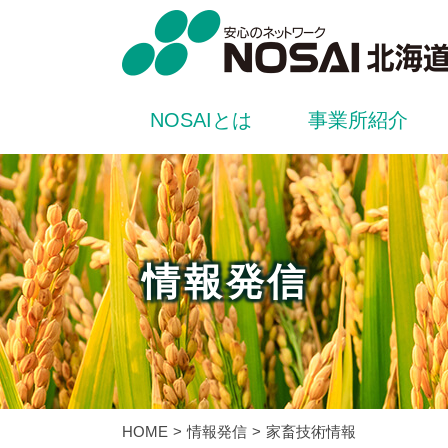
NOSAIとは
事業所紹介
情報発信
HOME
情報発信
家畜技術情報