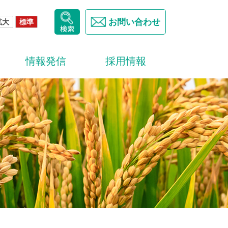
お問い合わせ
拡大
標準
情報発信
採用情報