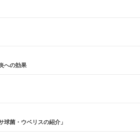
炎への効果
サ球菌・ウベリスの紹介」