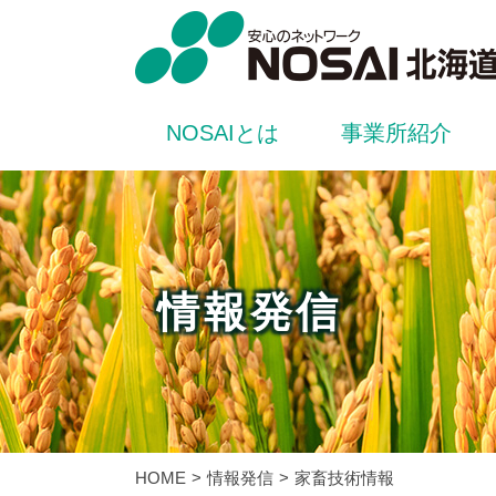
NOSAIとは
事業所紹介
情報発信
HOME
情報発信
家畜技術情報