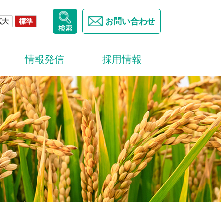
お問い合わせ
拡大
標準
情報発信
採用情報