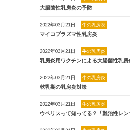
大腸菌性乳房炎の予防
2022年03月21日
牛の乳房炎
マイコプラズマ性乳房炎
2022年03月21日
牛の乳房炎
乳房炎用ワクチンによる大腸菌性乳房
2022年03月21日
牛の乳房炎
乾乳期の乳房炎対策
2022年03月21日
牛の乳房炎
ウベリスって知ってる？「難治性レン