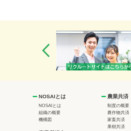
NOSAIとは
農業共済
NOSAIとは
制度の概要
組織の概要
農作物共済
機構図
家畜共済
果樹共済