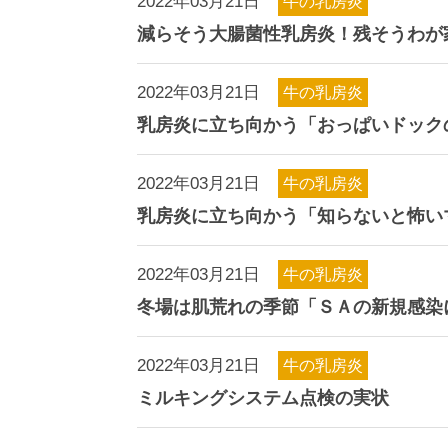
2022年03月21日
牛の乳房炎
減らそう大腸菌性乳房炎！残そうわが
2022年03月21日
牛の乳房炎
乳房炎に立ち向かう「おっぱいドック
2022年03月21日
牛の乳房炎
乳房炎に立ち向かう「知らないと怖い
2022年03月21日
牛の乳房炎
冬場は肌荒れの季節「ＳＡの新規感染
2022年03月21日
牛の乳房炎
ミルキングシステム点検の実状