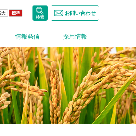
お問い合わせ
拡大
標準
情報発信
採用情報