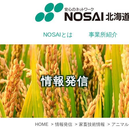
NOSAIとは
事業所紹介
情報発信
HOME
情報発信
家畜技術情報
アニマル