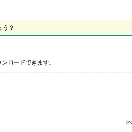
ょう？
ウンロードできます。
次