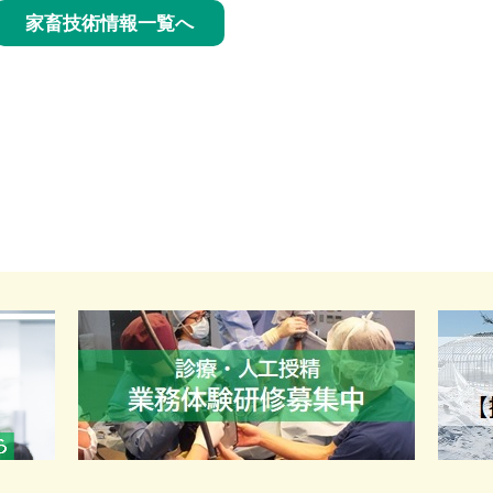
家畜技術情報一覧へ