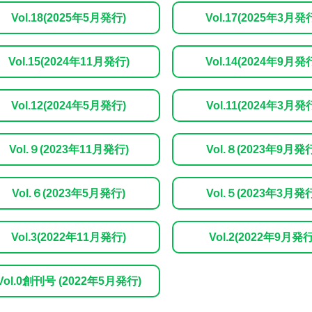
Vol.18(2025年5月発行)
Vol.17(2025年3月発
Vol.15(2024年11月発行)
Vol.14(2024年9月発
Vol.12(2024年5月発行)
Vol.11(2024年3月発
Vol.９(2023年11月発行)
Vol.８(2023年9月発
Vol.６(2023年5月発行)
Vol.５(2023年3月発
Vol.3(2022年11月発行)
Vol.2(2022年9月発行
Vol.0創刊号 (2022年5月発行)