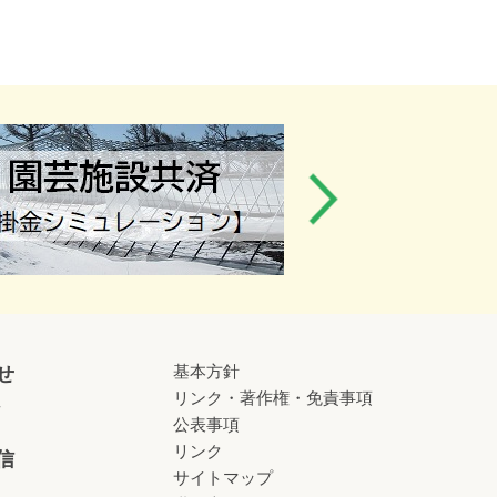
基本方針
せ
リンク・著作権・免責事項
せ
公表事項
リンク
信
サイトマップ