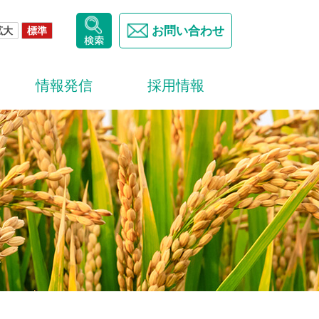
お問い合わせ
拡大
標準
情報発信
採用情報