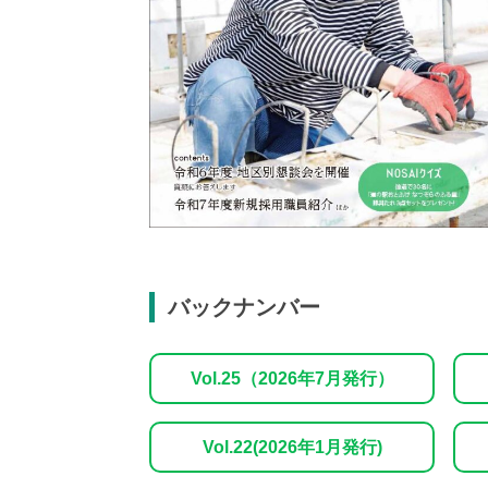
バックナンバー
Vol.25（2026年7月発行）
Vol.22(2026年1月発行)