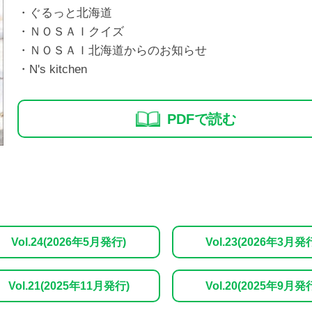
・ぐるっと北海道
・ＮＯＳＡＩクイズ
・ＮＯＳＡＩ北海道からのお知らせ
・N's kitchen
PDFで読む
Vol.24(2026年5月発行)
Vol.23(2026年3月発
Vol.21(2025年11月発行)
Vol.20(2025年9月発