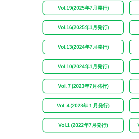
Vol.19(2025年7月発行)
Vol.16(2025年1月発行)
Vol.13(2024年7月発行)
Vol.10(2024年1月発行)
Vol.７(2023年7月発行)
Vol.４(2023年１月発行)
Vol.1 (2022年7月発行)