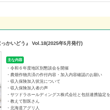
っかいどう』 Vol.18(2025年5月発行)
主な内容
・令和６年度地区別懇談会を開催
・農畑作物共済の作付内容・加入内容確認のお願い
・収入保険加入状況について
・収入保険加入者の声
・サツドラホールディングス株式会社と包括連携協定
・教えて獣医さん
・北海道アグリ人