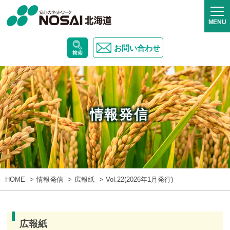
お問い合わせ
情報発信
HOME
情報発信
広報紙
Vol.22(2026年1月発行)
広報紙