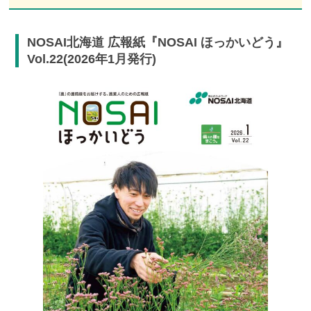
NOSAI北海道 広報紙『NOSAI ほっかいどう』
Vol.22(2026年1月発行)