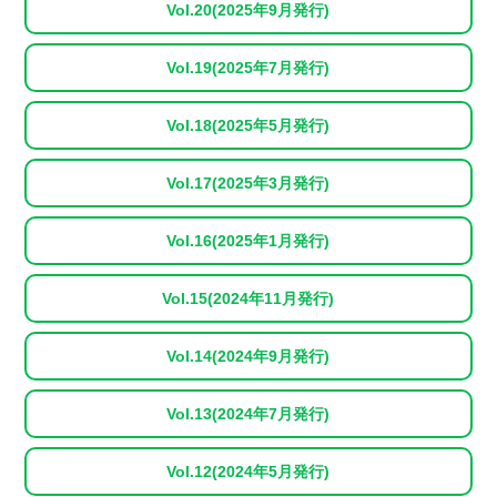
Vol.20(2025年9月発行)
Vol.19(2025年7月発行)
Vol.18(2025年5月発行)
Vol.17(2025年3月発行)
Vol.16(2025年1月発行)
Vol.15(2024年11月発行)
Vol.14(2024年9月発行)
Vol.13(2024年7月発行)
Vol.12(2024年5月発行)