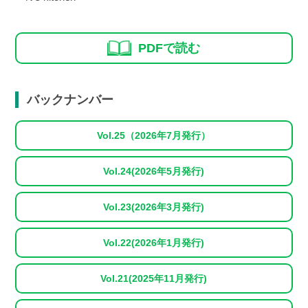
PDFで読む
バックナンバー
Vol.25（2026年7月発行）
Vol.24(2026年5月発行)
Vol.23(2026年3月発行)
Vol.22(2026年1月発行)
Vol.21(2025年11月発行)