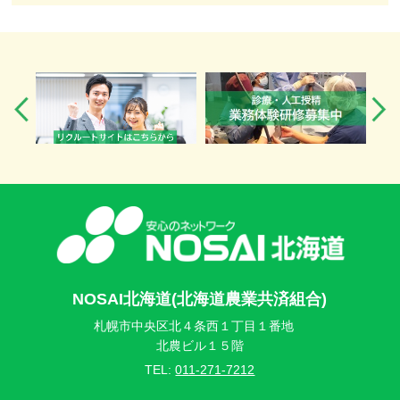
NOSAI北海道(北海道農業共済組合)
札幌市中央区北４条西１丁目１番地
北農ビル１５階
TEL:
011-271-7212