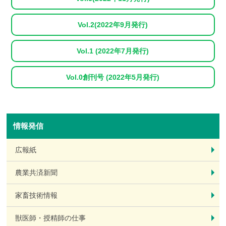
Vol.2(2022年9月発行)
Vol.1 (2022年7月発行)
Vol.0創刊号 (2022年5月発行)
情報発信
広報紙
農業共済新聞
家畜技術情報
獣医師・授精師の仕事