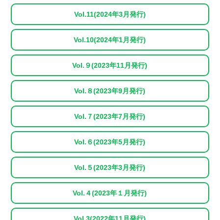
Vol.11(2024年3月発行)
Vol.10(2024年1月発行)
Vol.９(2023年11月発行)
Vol.８(2023年9月発行)
Vol.７(2023年7月発行)
Vol.６(2023年5月発行)
Vol.５(2023年3月発行)
Vol.４(2023年１月発行)
Vol.3(2022年11月発行)