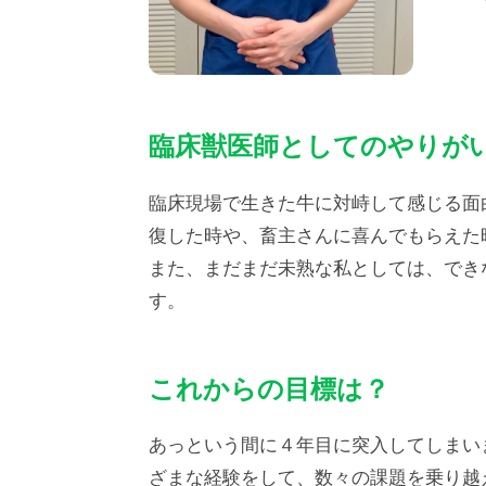
臨床獣医師としてのやりが
臨床現場で生きた牛に対峙して感じる面
復した時や、畜主さんに喜んでもらえた
また、まだまだ未熟な私としては、でき
す。
これからの目標は？
あっという間に４年目に突入してしまい
ざまな経験をして、数々の課題を乗り越