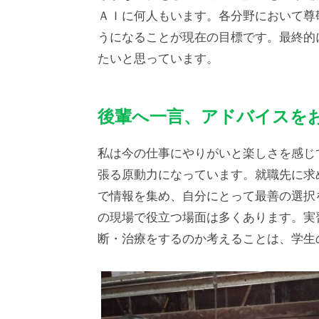
ＡＩに何人もいます。各分野において尊
うになることが現在の目標です。最終的
たいと思っています。
後輩へ一言、アドバイスを
私は今の仕事にやりがいと楽しさを感じ
張る原動力になっています。就職先に求
で情報を集め、自分にとって最善の選択
の現場で役立つ場面は多くあります。実
断・治療をするのか考えることは、学生