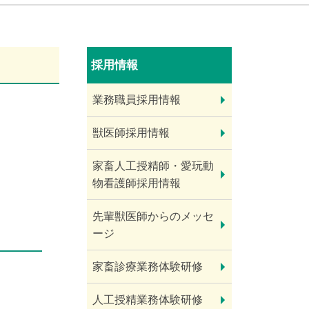
採用情報
業務職員採用情報
獣医師採用情報
家畜人工授精師・愛玩動
物看護師採用情報
先輩獣医師からのメッセ
ージ
家畜診療業務体験研修
人工授精業務体験研修