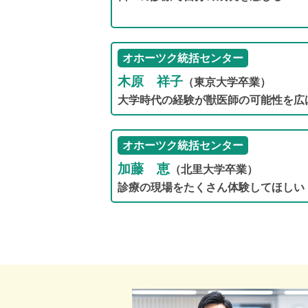
オホーツク統括センター
木原 祥子
（東京大学卒業）
大学時代の経験が獣医師の可能性を広
オホーツク統括センター
加藤 恵
（北里大学卒業）
診療の現場をたくさん体験してほしい