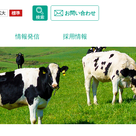
お問い合わせ
拡大
標準
情報発信
採用情報