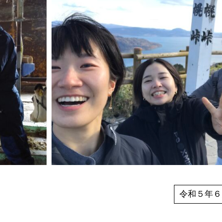
令和５年６