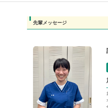
先輩メッセージ